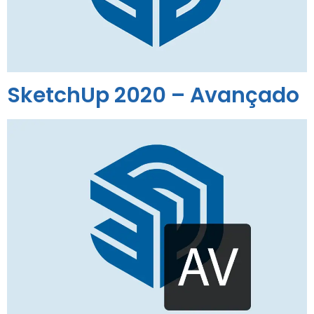
SketchUp 2020 – Avançado