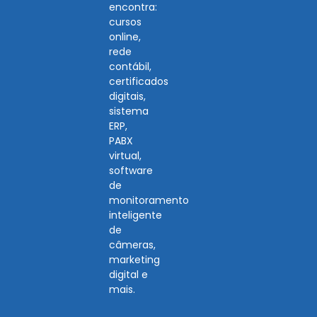
encontra:
cursos
online,
rede
contábil,
certificados
digitais,
sistema
ERP,
PABX
virtual,
software
de
monitoramento
inteligente
de
câmeras,
marketing
digital e
mais.