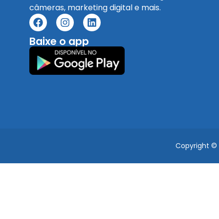
câmeras, marketing digital e mais.
Baixe o app
Copyright ©