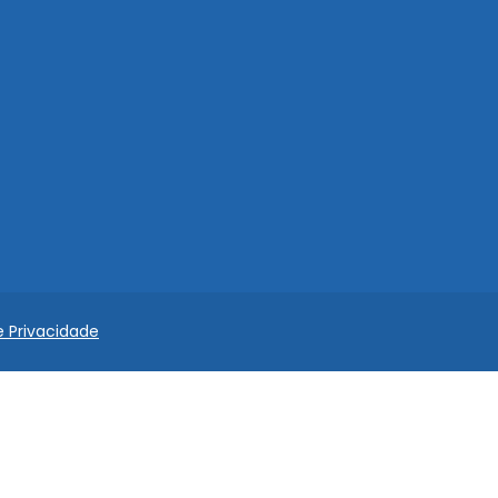
e Privacidade