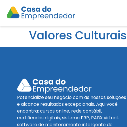
Valores Culturai
Potencialize seu negócio com as nossas soluções
e alcance resultados excepcionais. Aqui você
encontra: cursos online, rede contábil,
certificados digitais, sistema ERP, PABX virtual,
software de monitoramento inteligente de