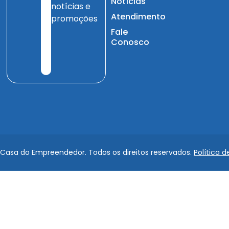
Notícias
notícias e
Atendimento
promoções
Fale
Conosco
 Casa do Empreendedor. Todos os direitos reservados.
Política d