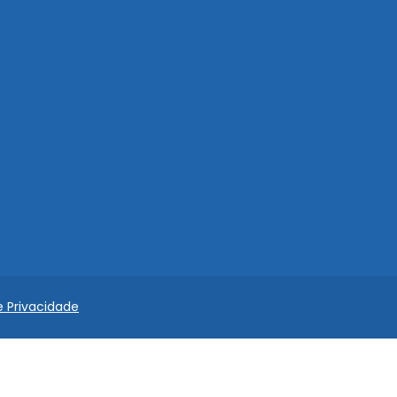
e Privacidade