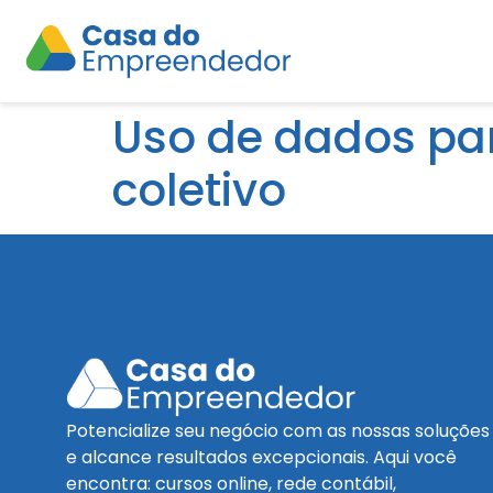
Uso de dados par
coletivo
Potencialize seu negócio com as nossas soluções
e alcance resultados excepcionais. Aqui você
encontra: cursos online, rede contábil,