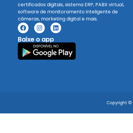
certificados digitais, sistema ERP, PABX virtual,
software de monitoramento inteligente de
câmeras, marketing digital e mais.
Baixe o app
Copyright ©