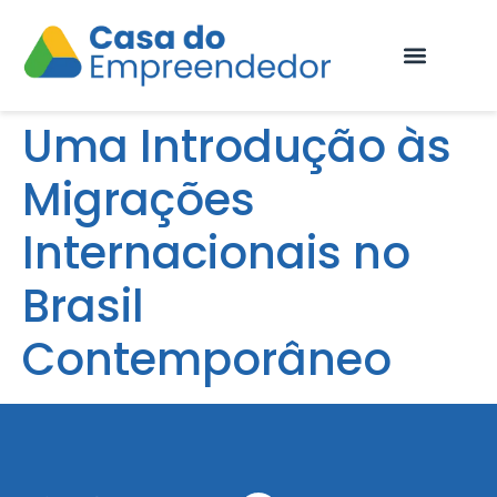
Fale Conosco
Uma Introdução às
Migrações
Internacionais no
Brasil
Contemporâneo