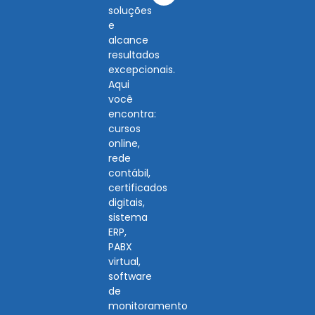
soluções
e
alcance
resultados
excepcionais.
Aqui
você
encontra:
cursos
online,
rede
contábil,
certificados
digitais,
sistema
ERP,
PABX
virtual,
software
de
monitoramento