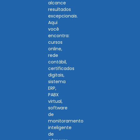
alcance
resultados
excepcionais.
Aqui
você
encontra:
cursos
online,
rede
contábil,
certificados
digitais,
sistema
ERP,
PABX
virtual,
software
de
monitoramento
inteligente
de