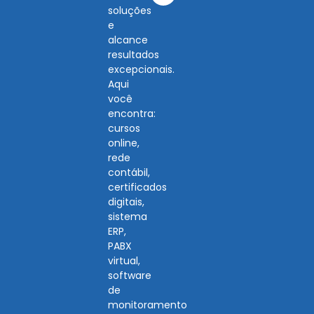
soluções
e
alcance
resultados
excepcionais.
Aqui
você
encontra:
cursos
online,
rede
contábil,
certificados
digitais,
sistema
ERP,
PABX
virtual,
software
de
monitoramento