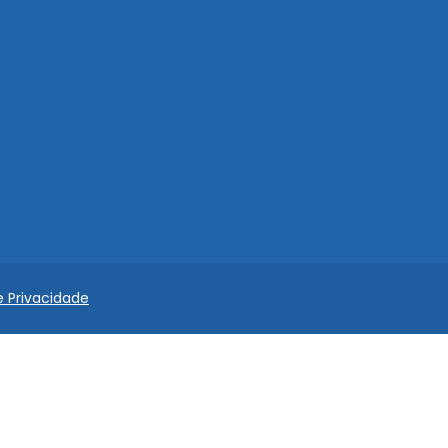
e Privacidade