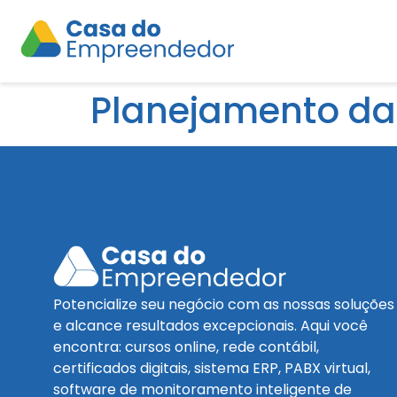
Planejamento da
Potencialize seu negócio com as nossas soluções
e alcance resultados excepcionais. Aqui você
encontra: cursos online, rede contábil,
certificados digitais, sistema ERP, PABX virtual,
software de monitoramento inteligente de