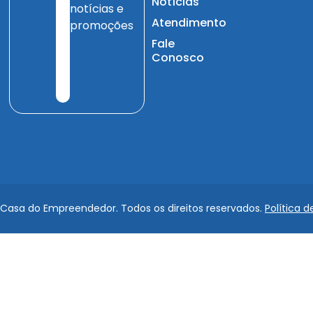
Notícias
notícias e
Atendimento
promoções
Fale
Conosco
 Casa do Empreendedor. Todos os direitos reservados.
Política d