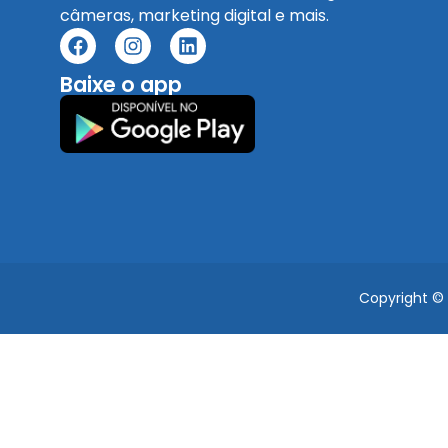
câmeras, marketing digital e mais.
Baixe o app
Copyright ©