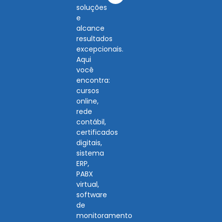
soluções
e
alcance
resultados
excepcionais.
Aqui
você
encontra:
cursos
online,
rede
contábil,
certificados
digitais,
sistema
ERP,
PABX
virtual,
software
de
monitoramento