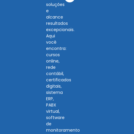
soluções
e
alcance
resultados
excepcionais.
Aqui
você
encontra:
cursos
online,
rede
contábil,
certificados
digitais,
sistema
ERP,
PABX
virtual,
software
de
monitoramento