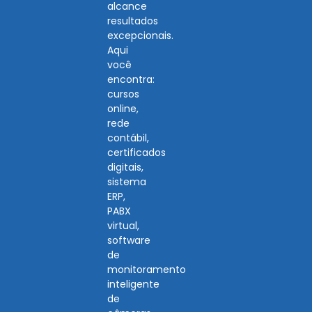
alcance
resultados
excepcionais.
Aqui
você
encontra:
cursos
online,
rede
contábil,
certificados
digitais,
sistema
ERP,
PABX
virtual,
software
de
monitoramento
inteligente
de