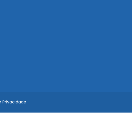
e Privacidade