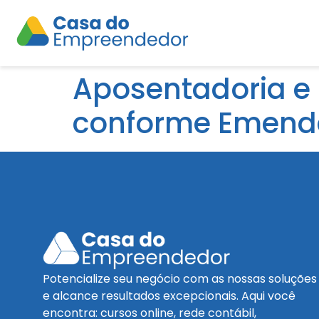
Aposentadoria e 
conforme Emenda
Potencialize seu negócio com as nossas soluções
e alcance resultados excepcionais. Aqui você
encontra: cursos online, rede contábil,