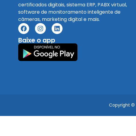
certificados digitais, sistema ERP, PABX virtual,
software de monitoramento inteligente de
câmeras, marketing digital e mais.
Baixe o app
Copyright ©