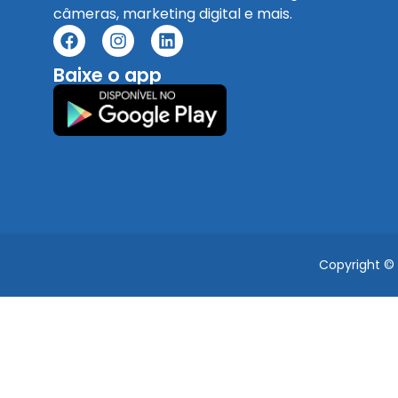
câmeras, marketing digital e mais.
Baixe o app
Copyright ©