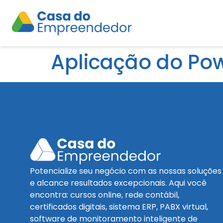
Aplicação do Po
Potencialize seu negócio com as nossas soluções
e alcance resultados excepcionais. Aqui você
encontra: cursos online, rede contábil,
certificados digitais, sistema ERP, PABX virtual,
software de monitoramento inteligente de