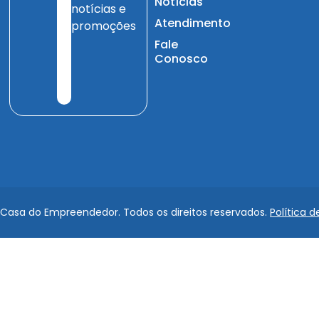
Notícias
notícias e
Atendimento
promoções
Fale
Conosco
 Casa do Empreendedor. Todos os direitos reservados.
Política d