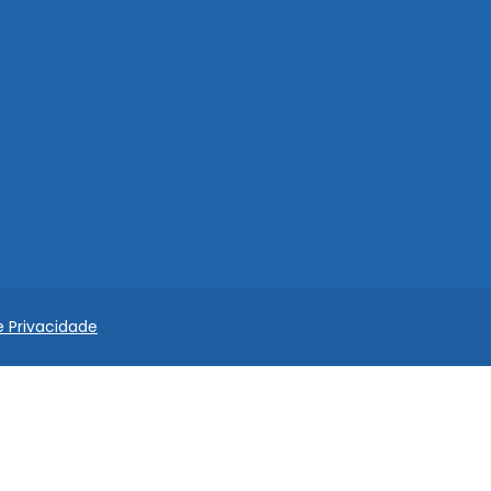
e Privacidade