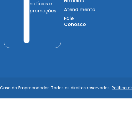
Notícias
notícias e
Atendimento
promoções
Fale
Conosco
 Casa do Empreendedor. Todos os direitos reservados.
Política d