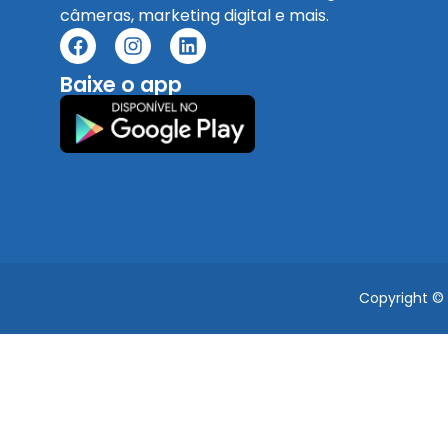
câmeras, marketing digital e mais.
Baixe o app
Copyright ©