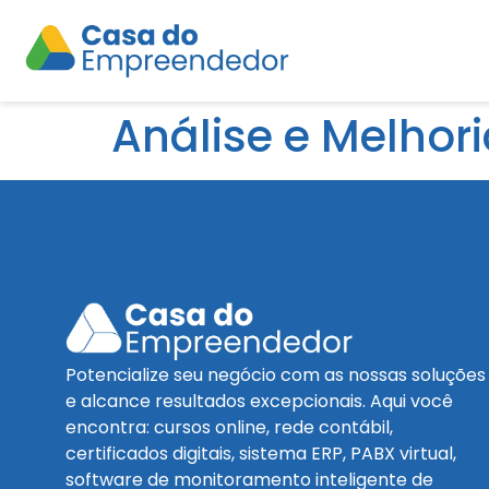
Análise e Melhor
Potencialize seu negócio com as nossas soluções
e alcance resultados excepcionais. Aqui você
encontra: cursos online, rede contábil,
certificados digitais, sistema ERP, PABX virtual,
software de monitoramento inteligente de