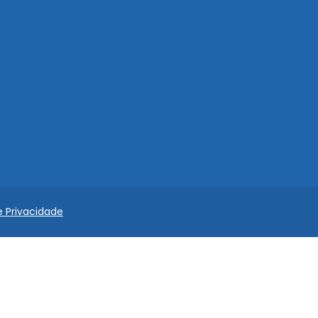
e Privacidade